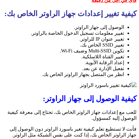
فاى في أقل من دقيقة
كيفية تغيير إعدادات جهاز الراوتر الخاص بك:
الوصول إلى جهاز الراوتر.
تغيير معلومات تسجيل الدخول الخاصة بالراوتر.
تغيير عنوان IP للراوتر.
تغيير SSID الخاص بك.
تكوين Multi-SSID وضيف Wi-Fi.
تغيير القناة اللاسلكية.
إعداد الرقابة الأبوية.
تفعيل الإدارة عن بعد.
انظر من المتصل بجهاز الراوتر الخاص بك.
كيفية الوصول إلى جهاز الراوتر:
للعب مع إعدادات جهاز الراوتر الخاص بك، تحتاج إلى معرفة كيفية
الوصول إليه كمسؤول.
فأنت لا تستطيع تعلم كيفية تغير باسورد الراوتر دون الوصول إلى
جهاز الراوتر الخاص بك، إذا كنت على نفس الشبكة مثل الراوتر.