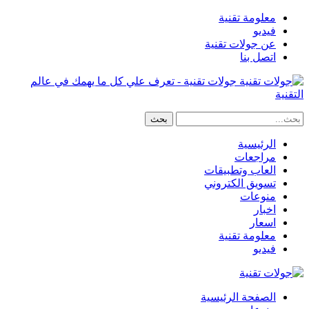
معلومة تقنية
فيديو
عن جولات تقنية
اتصل بنا
جولات تقنية - تعرف علي كل ما يهمك في عالم
التقنية
الرئيسية
مراجعات
العاب وتطبيقات
تسويق الكتروني
منوعات
اخبار
اسعار
معلومة تقنية
فيديو
الصفحة الرئيسية