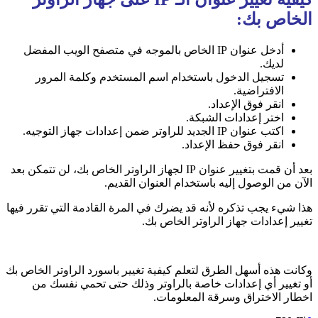
الخاص بك:
أدخل عنوان IP الخاص بالموجه في متصفح الويب المفضل
لديك.
تسجيل الدخول باستخدام اسم المستخدم وكلمة المرور
الافتراضية.
انقر فوق الإعداد.
اختر إعدادات الشبكة.
اكتب عنوان IP الجديد للراوتر ضمن إعدادات جهاز التوجيه.
انقر فوق حفظ الإعداد.
بعد أن قمت بتغيير عنوان IP لجهاز الراوتر الخاص بك، لن تتمكن بعد
الآن من الوصول إليه باستخدام العنوان القديم.
هذا شيء يجب تذكره لأنه قد يضرك في المرة القادمة التي تقرر فيها
تغيير إعدادات جهاز الراوتر الخاص بك.
وكانت هذه أسهل الطرق لتعلم كيفية تغيير باسورد الراوتر الخاص بك
أو تغيير أي إعدادات خاصة بالراوتر وذلك حتى تحمي نفسك من
اخطار الاختراق وسرقة المعلومات.