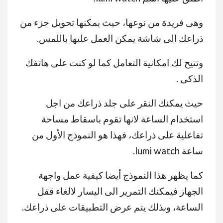
وهى فريدة من نوعها، حيث يمكنها تحويل جزء من
ذراعك الى شاشة يمكن العمل عليها باللمس.
وتتيح لك امكانية التعامل كما لو كنت على هاتفك
الذكى .
حيث يمكنك النقر على جلد ذراعك من اجل
استخدام الساعة لانها تقوم باسقاط مساحة
تفاعلية على ذراعك، فهذا هو النموذج الأول من
ساعة lumi watch.
كما يظهر هذا النموذج أيضا كيفية عمل واجهة
الجهاز فيمكنك التمرير الى اليسار لالغاء قفل
الساعة، وبذلك يتم عرض التطبيقات على ذراعك.