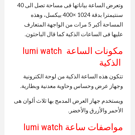
وتعرض الساعة بياناتها فى مساحة تصل الى 40
سنتيمترا بدقة 1024 ×400 بيكسل، وهذه
المساحة أكبر 5 مرات من الواجهة المتعارف
عليها فى الساعات الذكية كما قال الباحثون.
مكونات الساعة lumi watch
الذكية
تتكون هذه الساعة الذكية من لوحة الكترونية
وجهاز عرض وحساس وحاوية معدنية وبطارية.
ويستخدم جهاز العرض المدمج بها ثلاث ألوان هى
الأحمر والأزرق والأخضر.
مواصفات ساعة lumi watch