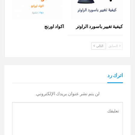
كيفية تغيير باسورد الراوتر
اكواد اورنج
السابق
التالي
اترك رد
لن يتم نشر عنوان بريدك الإلكتروني.