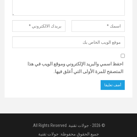
احفظ اسمي والبريد الإلكتروني وموقع الويب في هذا
المتصفح للمرة الأولى التي أعلق فيها.
© 2026 - جولات تقنية. All Rights Reserved.
جميع الحقوق محفوظة:
جولات تقنية