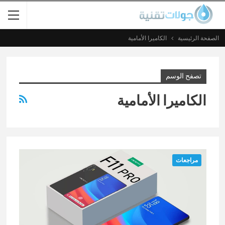
الصفحة الرئيسية
الكاميرا الأمامية
تصفح الوسم
الكاميرا الأمامية
مراجعات