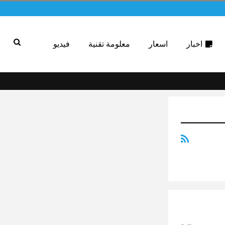
اخبار
اسعار
معلومة تقنية
فيديو